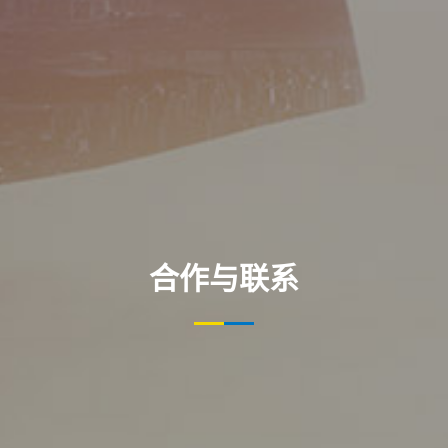
合作与联系