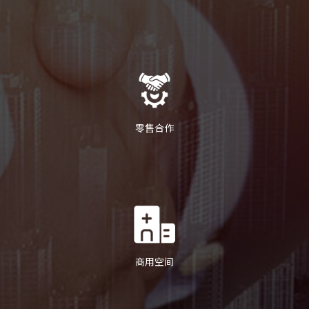
零售合作
商用空间