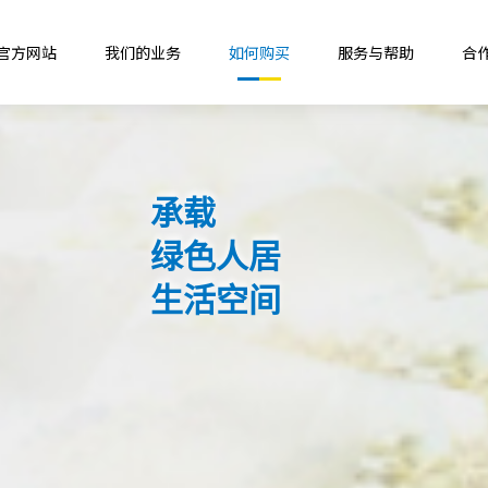
B官方网站
我们的业务
如何购买
服务与帮助
合
承载
绿色人居
生活空间