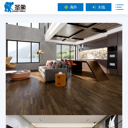
海外
大陆