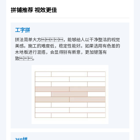
拼铺推荐 视效更佳
工字拼
拼法简单大方，能够给人以干净整洁的视觉
美感。施工的难度低，稳定性能好。如果选用有色差的
木地板进行混搭，会显得别有新意，更加错落有
致。
369拼